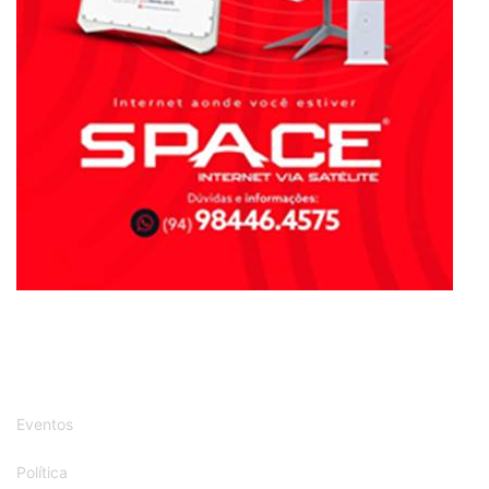
Eventos
Política