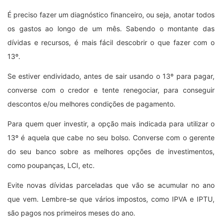
É preciso fazer um diagnóstico financeiro, ou seja, anotar todos
os gastos ao longo de um mês. Sabendo o montante das
dívidas e recursos, é mais fácil descobrir o que fazer com o
13º.
Se estiver endividado, antes de sair usando o 13º para pagar,
converse com o credor e tente renegociar, para conseguir
descontos e/ou melhores condições de pagamento.
Para quem quer investir, a opção mais indicada para utilizar o
13º é aquela que cabe no seu bolso. Converse com o gerente
do seu banco sobre as melhores opções de investimentos,
como poupanças, LCI, etc.
Evite novas dívidas parceladas que vão se acumular no ano
que vem. Lembre-se que vários impostos, como IPVA e IPTU,
são pagos nos primeiros meses do ano.