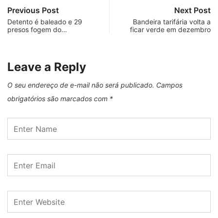
Previous Post
Next Post
Detento é baleado e 29
Bandeira tarifária volta a
presos fogem do…
ficar verde em dezembro
Leave a Reply
O seu endereço de e-mail não será publicado.
Campos
obrigatórios são marcados com
*