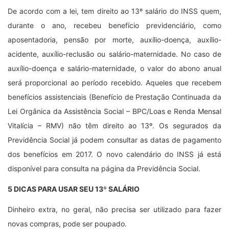
De acordo com a lei, tem direito ao 13º salário do INSS quem,
durante o ano, recebeu benefício previdenciário, como
aposentadoria, pensão por morte, auxílio-doença, auxílio-
acidente, auxílio-reclusão ou salário-maternidade. No caso de
auxílio-doença e salário-maternidade, o valor do abono anual
será proporcional ao período recebido. Aqueles que recebem
benefícios assistenciais (Benefício de Prestação Continuada da
Lei Orgânica da Assistência Social – BPC/Loas e Renda Mensal
Vitalícia – RMV) não têm direito ao 13º. Os segurados da
Previdência Social já podem consultar as datas de pagamento
dos benefícios em 2017. O novo calendário do INSS já está
disponível para consulta na página da Previdência Social.
5 DICAS PARA USAR SEU 13º SALÁRIO
Dinheiro extra, no geral, não precisa ser utilizado para fazer
novas compras, pode ser poupado.