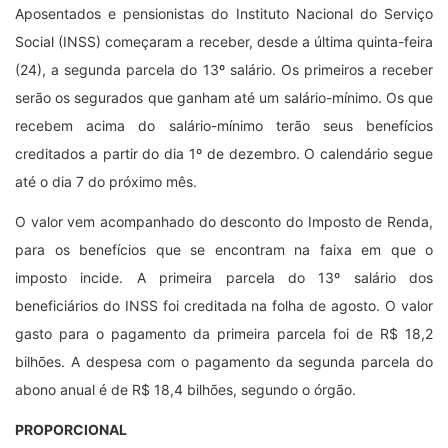
Aposentados e pensionistas do Instituto Nacional do Serviço
Social (INSS) começaram a receber, desde a última quinta-feira
(24), a segunda parcela do 13º salário. Os primeiros a receber
serão os segurados que ganham até um salário-mínimo. Os que
recebem acima do salário-mínimo terão seus benefícios
creditados a partir do dia 1º de dezembro. O calendário segue
até o dia 7 do próximo mês.
O valor vem acompanhado do desconto do Imposto de Renda,
para os benefícios que se encontram na faixa em que o
imposto incide. A primeira parcela do 13º salário dos
beneficiários do INSS foi creditada na folha de agosto. O valor
gasto para o pagamento da primeira parcela foi de R$ 18,2
bilhões. A despesa com o pagamento da segunda parcela do
abono anual é de R$ 18,4 bilhões, segundo o órgão.
PROPORCIONAL