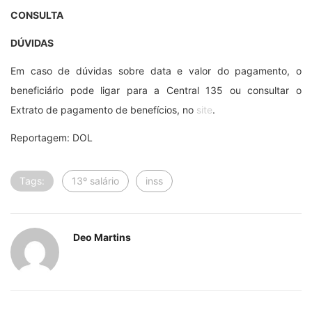
CONSULTA
DÚVIDAS
Em caso de dúvidas sobre data e valor do pagamento, o
beneficiário pode ligar para a Central 135 ou consultar o
Extrato de pagamento de benefícios, no
site
.
Reportagem: DOL
Tags:
13º salário
inss
Deo Martins