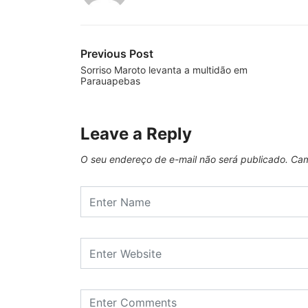
Previous Post
Sorriso Maroto levanta a multidão em
Parauapebas
Leave a Reply
O seu endereço de e-mail não será publicado.
Cam