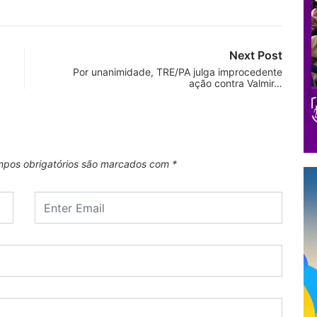
Next Post
Por unanimidade, TRE/PA julga improcedente
ação contra Valmir…
pos obrigatórios são marcados com
*