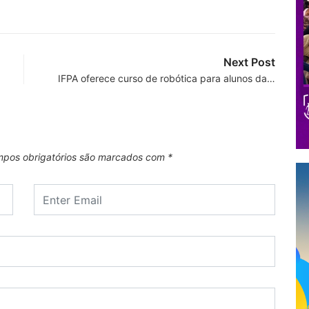
Next Post
IFPA oferece curso de robótica para alunos da…
pos obrigatórios são marcados com
*