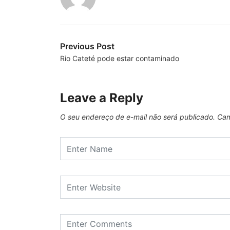
Previous Post
Rio Cateté pode estar contaminado
Leave a Reply
O seu endereço de e-mail não será publicado.
Cam