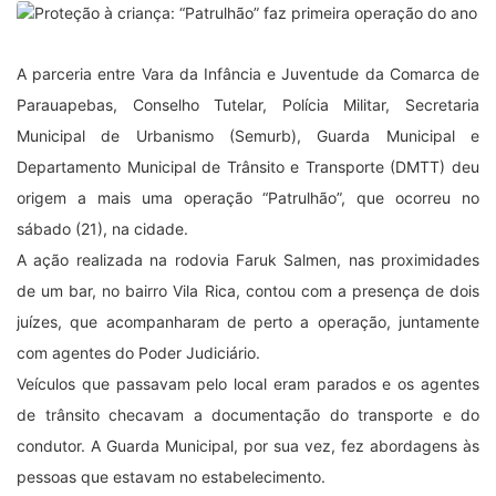
A parceria entre Vara da Infância e Juventude da Comarca de
Parauapebas, Conselho Tutelar, Polícia Militar, Secretaria
Municipal de Urbanismo (Semurb), Guarda Municipal e
Departamento Municipal de Trânsito e Transporte (DMTT) deu
origem a mais uma operação “Patrulhão”, que ocorreu no
sábado (21), na cidade.
A ação realizada na rodovia Faruk Salmen, nas proximidades
de um bar, no bairro Vila Rica, contou com a presença de dois
juízes, que acompanharam de perto a operação, juntamente
com agentes do Poder Judiciário.
Veículos que passavam pelo local eram parados e os agentes
de trânsito checavam a documentação do transporte e do
condutor. A Guarda Municipal, por sua vez, fez abordagens às
pessoas que estavam no estabelecimento.