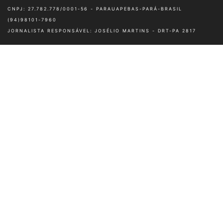
© 2022, Infopebas Todos direitos reservados