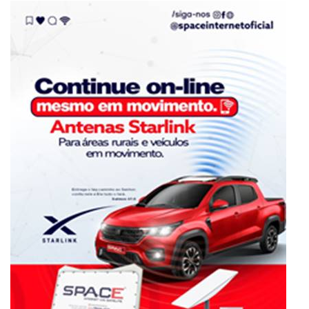
Eventos