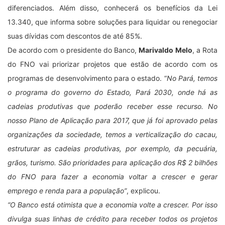
diferenciados. Além disso, conhecerá os benefícios da Lei
13.340, que informa sobre soluções para liquidar ou renegociar
suas dívidas com descontos de até 85%.
De acordo com o presidente do Banco,
Marivaldo Melo
, a Rota
do FNO vai priorizar projetos que estão de acordo com os
programas de desenvolvimento para o estado. “
No Pará, temos
o programa do governo do Estado, Pará 2030, onde há as
cadeias produtivas que poderão receber esse recurso. No
nosso Plano de Aplicação para 2017, que já foi aprovado pelas
organizações da sociedade, temos a verticalização do cacau,
estruturar as cadeias produtivas, por exemplo, da pecuária,
grãos, turismo. São prioridades para aplicação dos R$ 2 bilhões
do FNO para fazer a economia voltar a crescer e gerar
emprego e renda para a população”
, explicou.
“O Banco está otimista que a economia volte a crescer. Por isso
divulga suas linhas de crédito para receber todos os projetos