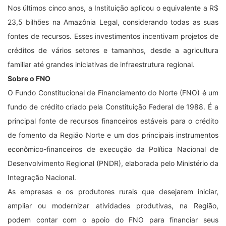
Nos últimos cinco anos, a Instituição aplicou o equivalente a R$
23,5 bilhões na Amazônia Legal, considerando todas as suas
fontes de recursos. Esses investimentos incentivam projetos de
créditos de vários setores e tamanhos, desde a agricultura
familiar até grandes iniciativas de infraestrutura regional.
Sobre o FNO
O Fundo Constitucional de Financiamento do Norte (FNO) é um
fundo de crédito criado pela Constituição Federal de 1988. É a
principal fonte de recursos financeiros estáveis para o crédito
de fomento da Região Norte e um dos principais instrumentos
econômico-financeiros de execução da Política Nacional de
Desenvolvimento Regional (PNDR), elaborada pelo Ministério da
Integração Nacional.
As empresas e os produtores rurais que desejarem iniciar,
ampliar ou modernizar atividades produtivas, na Região,
podem contar com o apoio do FNO para financiar seus