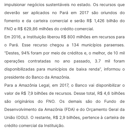
impulsionar negócios sustentáveis no estado. Os recursos que
deverão ser aplicados no Pará em 2017 são oriundos do
fomento e da carteira comercial e serão R$ 1,426 bilhão do
FNO e R$ 629,86 milhões do crédito comercial.
Em 2016, a Instituição liberou R$ 800 milhões em recursos para
o Pará. Esse recurso chegou a 134 municípios paraenses.
“Destes, 94% foram por meio de créditos e, o melhor, de 10 mil
operações contratadas no ano passado, 3.7 mil foram
disponibilizadas para municípios de baixa renda”, informou o
presidente do Banco da Amazônia.
Para a Amazônia Legal, em 2017, o Banco vai disponibilizar o
valor de R$ 7,9 bilhões de recursos. Desse total, R$ 4,6 bilhões
são originários do FNO. Os demais são do Fundo de
Desenvolvimento da Amazônia (FDA) e do Orçamento Geral da
União (OGU). O restante, R$ 2,9 bilhões, pertence à carteira de
crédito comercial da Instituição.