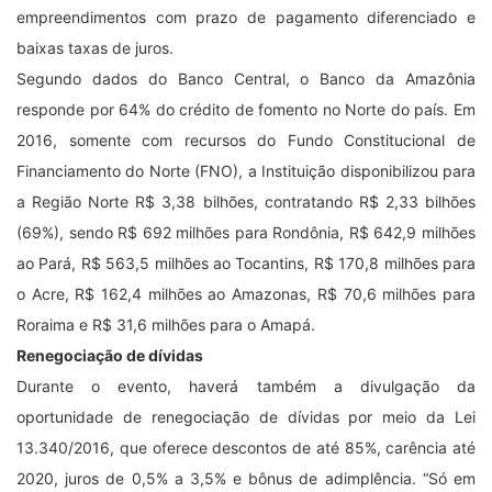
empreendimentos com prazo de pagamento diferenciado e
baixas taxas de juros.
Segundo dados do Banco Central, o Banco da Amazônia
responde por 64% do crédito de fomento no Norte do país. Em
2016, somente com recursos do Fundo Constitucional de
Financiamento do Norte (FNO), a Instituição disponibilizou para
a Região Norte R$ 3,38 bilhões, contratando R$ 2,33 bilhões
(69%), sendo R$ 692 milhões para Rondônia, R$ 642,9 milhões
ao Pará, R$ 563,5 milhões ao Tocantins, R$ 170,8 milhões para
o Acre, R$ 162,4 milhões ao Amazonas, R$ 70,6 milhões para
Roraima e R$ 31,6 milhões para o Amapá.
Renegociação de dívidas
Durante o evento, haverá também a divulgação da
oportunidade de renegociação de dívidas por meio da Lei
13.340/2016, que oferece descontos de até 85%, carência até
2020, juros de 0,5% a 3,5% e bônus de adimplência. “Só em