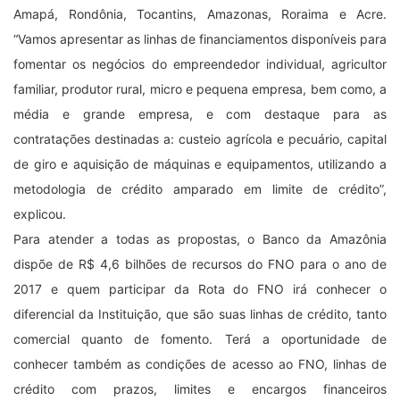
Amapá, Rondônia, Tocantins, Amazonas, Roraima e Acre.
“Vamos apresentar as linhas de financiamentos disponíveis para
fomentar os negócios do empreendedor individual, agricultor
familiar, produtor rural, micro e pequena empresa, bem como, a
média e grande empresa, e com destaque para as
contratações destinadas a: custeio agrícola e pecuário, capital
de giro e aquisição de máquinas e equipamentos, utilizando a
metodologia de crédito amparado em limite de crédito”,
explicou.
Para atender a todas as propostas, o Banco da Amazônia
dispõe de R$ 4,6 bilhões de recursos do FNO para o ano de
2017 e quem participar da Rota do FNO irá conhecer o
diferencial da Instituição, que são suas linhas de crédito, tanto
comercial quanto de fomento. Terá a oportunidade de
conhecer também as condições de acesso ao FNO, linhas de
crédito com prazos, limites e encargos financeiros