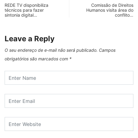
REDE TV disponibiliza
Comissão de Direitos
técnicos para fazer
Humanos visita área do
sintonia digital…
conflito…
Leave a Reply
O seu endereço de e-mail não será publicado.
Campos
obrigatórios são marcados com
*