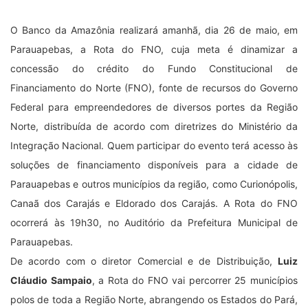
O Banco da Amazônia realizará amanhã, dia 26 de maio, em
Parauapebas, a Rota do FNO, cuja meta é dinamizar a
concessão do crédito do Fundo Constitucional de
Financiamento do Norte (FNO), fonte de recursos do Governo
Federal para empreendedores de diversos portes da Região
Norte, distribuída de acordo com diretrizes do Ministério da
Integração Nacional. Quem participar do evento terá acesso às
soluções de financiamento disponíveis para a cidade de
Parauapebas e outros municípios da região, como Curionópolis,
Canaã dos Carajás e Eldorado dos Carajás. A Rota do FNO
ocorrerá às 19h30, no Auditório da Prefeitura Municipal de
Parauapebas.
De acordo com o diretor Comercial e de Distribuição,
Luiz
Cláudio Sampaio
, a Rota do FNO vai percorrer 25 municípios
polos de toda a Região Norte, abrangendo os Estados do Pará,