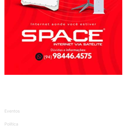
Eventos
Política