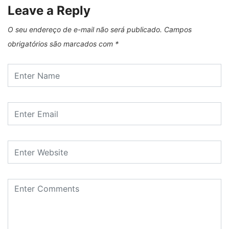
Leave a Reply
O seu endereço de e-mail não será publicado.
Campos
obrigatórios são marcados com
*