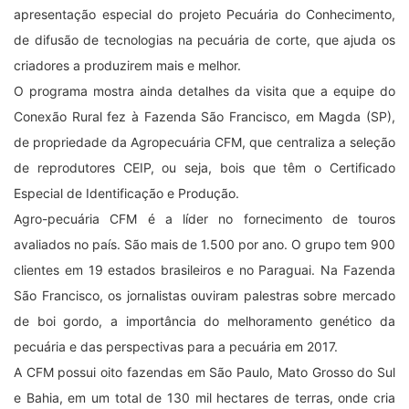
apresentação especial do projeto Pecuária do Conhecimento,
de difusão de tecnologias na pecuária de corte, que ajuda os
criadores a produzirem mais e melhor.
O programa mostra ainda detalhes da visita que a equipe do
Conexão Rural fez à Fazenda São Francisco, em Magda (SP),
de propriedade da Agropecuária CFM, que centraliza a seleção
de reprodutores CEIP, ou seja, bois que têm o Certificado
Especial de Identificação e Produção.
Agro-pecuária CFM é a líder no fornecimento de touros
avaliados no país. São mais de 1.500 por ano. O grupo tem 900
clientes em 19 estados brasileiros e no Paraguai. Na Fazenda
São Francisco, os jornalistas ouviram palestras sobre mercado
de boi gordo, a importância do melhoramento genético da
pecuária e das perspectivas para a pecuária em 2017.
A CFM possui oito fazendas em São Paulo, Mato Grosso do Sul
e Bahia, em um total de 130 mil hectares de terras, onde cria