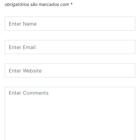
obrigatórios são marcados com
*