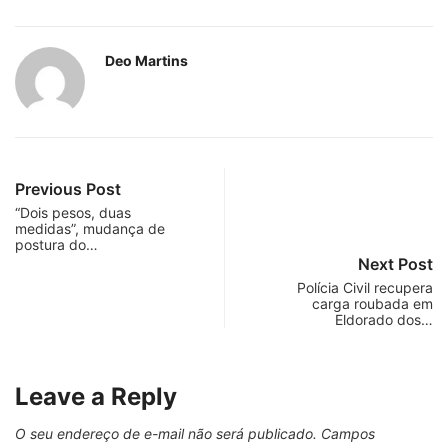
Deo Martins
Previous Post
“Dois pesos, duas
medidas”, mudança de
postura do…
Next Post
Polícia Civil recupera
carga roubada em
Eldorado dos…
Leave a Reply
O seu endereço de e-mail não será publicado.
Campos