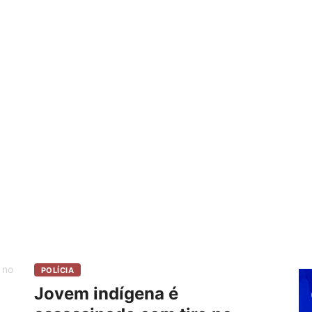
POLÍCIA
Jovem indígena é