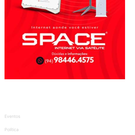
Eventos
Política