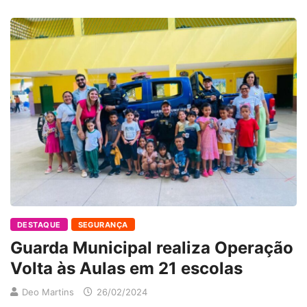
DESTAQUE
SEGURANÇA
Guarda Municipal realiza Operação
Volta às Aulas em 21 escolas
Deo Martins
26/02/2024