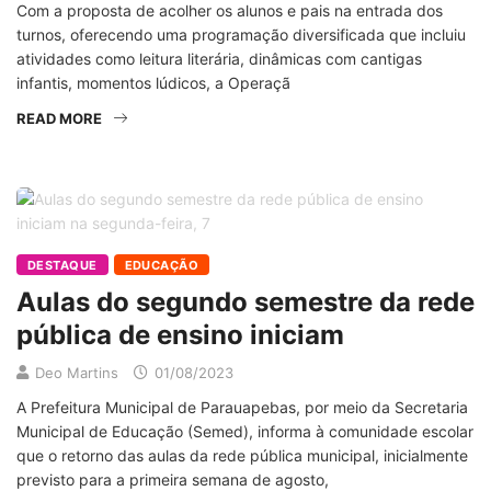
Com a proposta de acolher os alunos e pais na entrada dos
turnos, oferecendo uma programação diversificada que incluiu
atividades como leitura literária, dinâmicas com cantigas
infantis, momentos lúdicos, a Operaçã
READ MORE
DESTAQUE
EDUCAÇÃO
Aulas do segundo semestre da rede
pública de ensino iniciam
Deo Martins
01/08/2023
A Prefeitura Municipal de Parauapebas, por meio da Secretaria
Municipal de Educação (Semed), informa à comunidade escolar
que o retorno das aulas da rede pública municipal, inicialmente
previsto para a primeira semana de agosto,