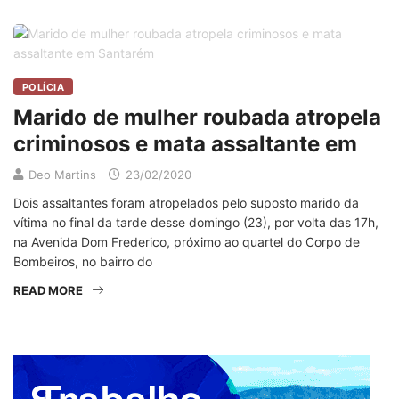
POLÍCIA
Marido de mulher roubada atropela
criminosos e mata assaltante em
Deo Martins
23/02/2020
Dois assaltantes foram atropelados pelo suposto marido da
vítima no final da tarde desse domingo (23), por volta das 17h,
na Avenida Dom Frederico, próximo ao quartel do Corpo de
Bombeiros, no bairro do
READ MORE