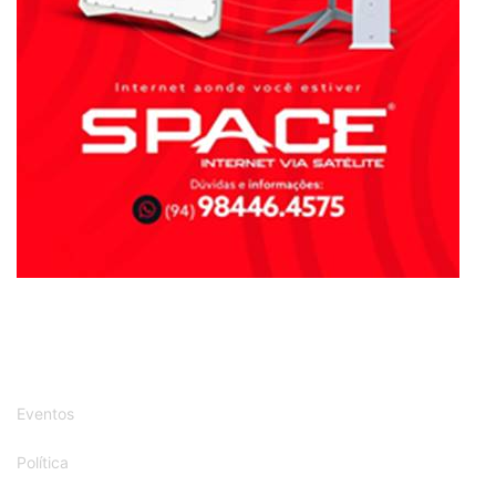
Eventos
Política