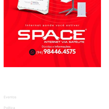
Eventos
Política