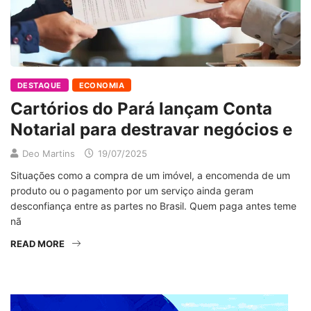
DESTAQUE
ECONOMIA
Cartórios do Pará lançam Conta
Notarial para destravar negócios e
Deo Martins
19/07/2025
Situações como a compra de um imóvel, a encomenda de um
produto ou o pagamento por um serviço ainda geram
desconfiança entre as partes no Brasil. Quem paga antes teme
nã
READ MORE