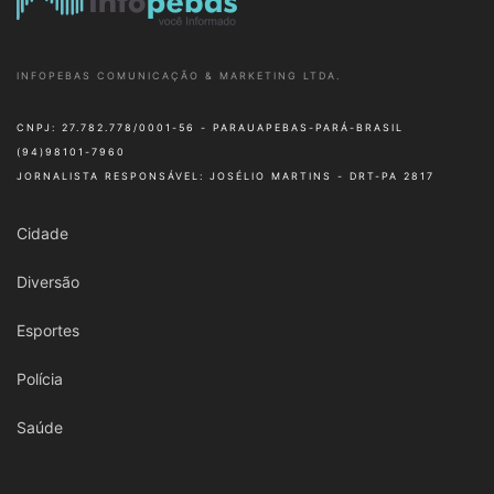
INFOPEBAS COMUNICAÇÃO & MARKETING LTDA.
CNPJ: 27.782.778/0001-56 - PARAUAPEBAS-PARÁ-BRASIL
(94)98101-7960
JORNALISTA RESPONSÁVEL: JOSÉLIO MARTINS - DRT-PA 2817
Cidade
Diversão
Esportes
Polícia
Saúde