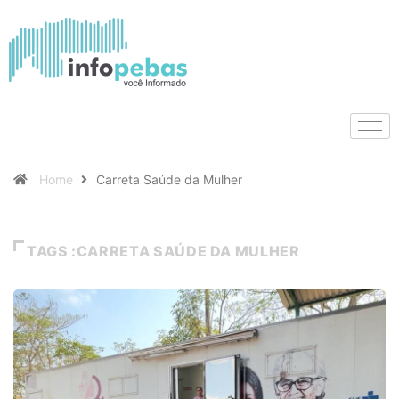
Home
Carreta Saúde da Mulher
TAGS :CARRETA SAÚDE DA MULHER