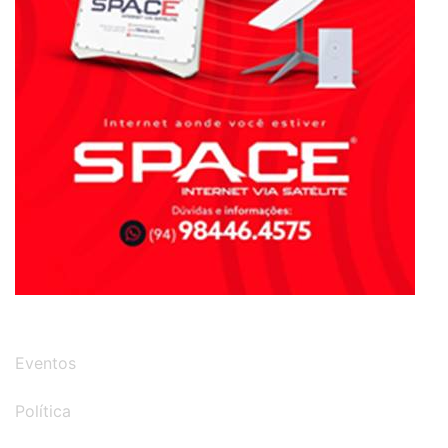
Eventos
Política