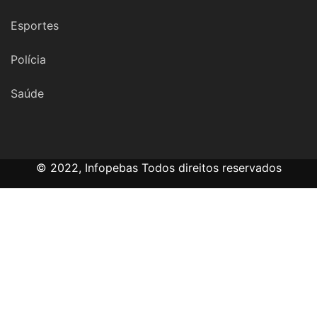
Esportes
Polícia
Saúde
© 2022, Infopebas Todos direitos reservados