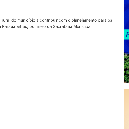
 rural do município a contribuir com o planejamento para os
e Parauapebas, por meio da Secretaria Municipal