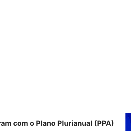
am com o Plano Plurianual (PPA)