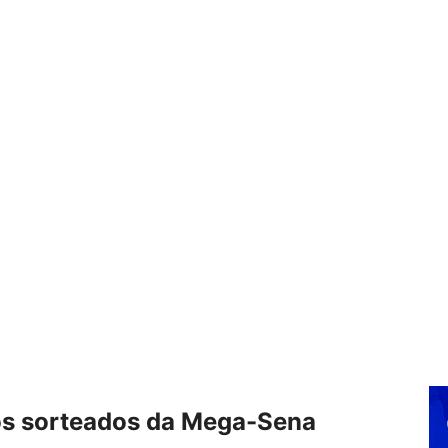
os sorteados da Mega-Sena