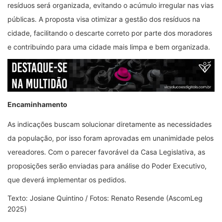
resíduos será organizada, evitando o acúmulo irregular nas vias
públicas. A proposta visa otimizar a gestão dos resíduos na
cidade, facilitando o descarte correto por parte dos moradores
e contribuindo para uma cidade mais limpa e bem organizada.
Encaminhamento
As indicações buscam solucionar diretamente as necessidades
da população, por isso foram aprovadas em unanimidade pelos
vereadores. Com o parecer favorável da Casa Legislativa, as
proposições serão enviadas para análise do Poder Executivo,
que deverá implementar os pedidos.
Texto: Josiane Quintino / Fotos: Renato Resende (AscomLeg
2025)