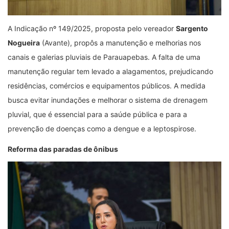
A Indicação nº 149/2025, proposta pelo vereador
Sargento
Nogueira
(Avante), propôs a manutenção e melhorias nos
canais e galerias pluviais de Parauapebas. A falta de uma
manutenção regular tem levado a alagamentos, prejudicando
residências, comércios e equipamentos públicos. A medida
busca evitar inundações e melhorar o sistema de drenagem
pluvial, que é essencial para a saúde pública e para a
prevenção de doenças como a dengue e a leptospirose.
Reforma das
p
aradas de
ô
nibus