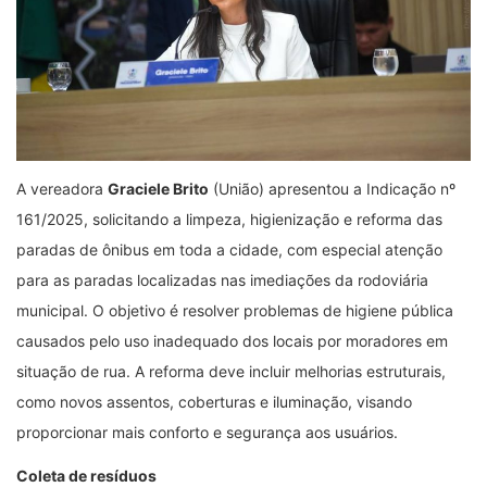
A vereadora
Graciele Brito
(União) apresentou a Indicação nº
161/2025, solicitando a limpeza, higienização e reforma das
paradas de ônibus em toda a cidade, com especial atenção
para as paradas localizadas nas imediações da rodoviária
municipal. O objetivo é resolver problemas de higiene pública
causados pelo uso inadequado dos locais por moradores em
situação de rua. A reforma deve incluir melhorias estruturais,
como novos assentos, coberturas e iluminação, visando
proporcionar mais conforto e segurança aos usuários.
Coleta de
r
esíduos