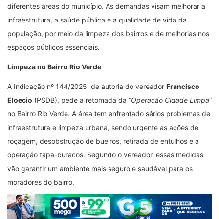
diferentes áreas do município. As demandas visam melhorar a
infraestrutura, a saúde pública e a qualidade de vida da
população, por meio da limpeza dos bairros e de melhorias nos
espaços públicos essenciais.
Limpeza no Bairro Rio Verde
A Indicação nº 144/2025, de autoria do vereador
Francisco
Eloecio
(PSDB), pede a retomada da “
Operação Cidade Limpa
”
no Bairro Rio Verde. A área tem enfrentado sérios problemas de
infraestrutura e limpeza urbana, sendo urgente as ações de
roçagem, desobstrução de bueiros, retirada de entulhos e a
operação tapa-buracos. Segundo o vereador, essas medidas
vão garantir um ambiente mais seguro e saudável para os
moradores do bairro.