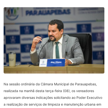
Na sessão ordinária da Câmara Municipal de Parauapebas,
realizada na manhã desta terça-feira (08), os vereadores
aprovaram diversas indicações solicitando ao Poder Executivo
a realização de serviços de limpeza e manutenção urbana em