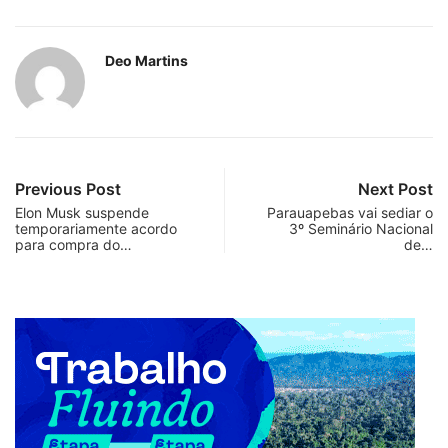
Deo Martins
Previous Post
Next Post
Elon Musk suspende
Parauapebas vai sediar o
temporariamente acordo
3º Seminário Nacional
para compra do…
de…