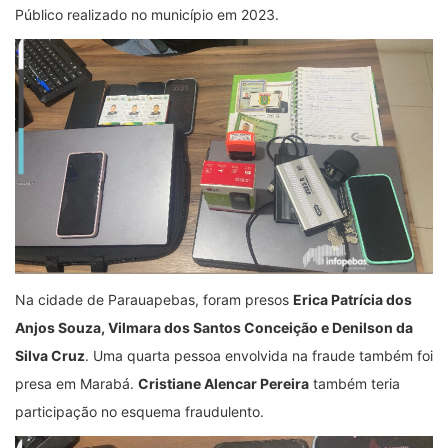
Público realizado no município em 2023.
Na cidade de Parauapebas, foram presos
Erica Patrícia dos
Anjos Souza, Vilmara dos Santos Conceição e Denilson da
Silva Cruz
. Uma quarta pessoa envolvida na fraude também foi
presa em Marabá.
Cristiane Alencar Pereira
também teria
participação no esquema fraudulento.