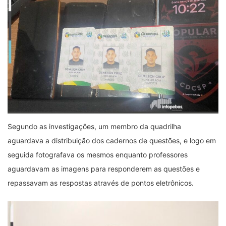
Segundo as investigações, um membro da quadrilha
aguardava a distribuição dos cadernos de questões, e logo em
seguida fotografava os mesmos enquanto professores
aguardavam as imagens para responderem as questões e
repassavam as respostas através de pontos eletrônicos.