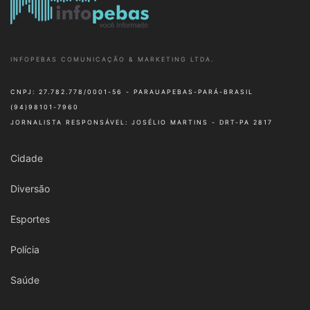
INFOPEBAS COMUNICAÇÃO & MARKETING LTDA.
CNPJ: 27.782.778/0001-56 - PARAUAPEBAS-PARÁ-BRASIL
(94)98101-7960
JORNALISTA RESPONSÁVEL: JOSÉLIO MARTINS - DRT-PA 2817
Cidade
Diversão
Esportes
Polícia
Saúde