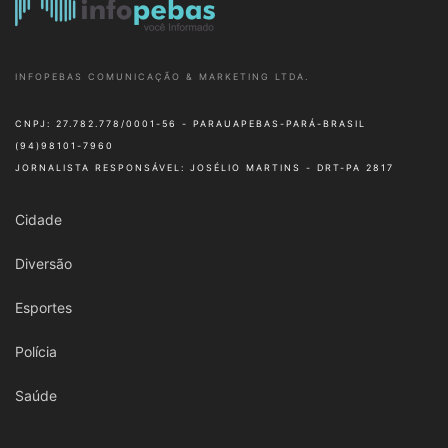
INFOPEBAS COMUNICAÇÃO & MARKETING LTDA.
CNPJ: 27.782.778/0001-56 - PARAUAPEBAS-PARÁ-BRASIL
(94)98101-7960
JORNALISTA RESPONSÁVEL: JOSÉLIO MARTINS - DRT-PA 2817
Cidade
Diversão
Esportes
Polícia
Saúde