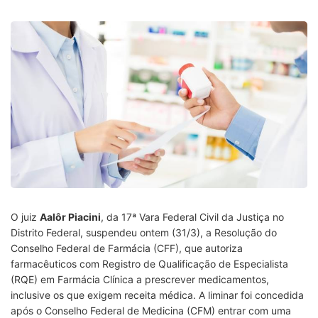
O juiz
Aalôr Piacini
, da 17ª Vara Federal Civil da Justiça no
Distrito Federal, suspendeu ontem (31/3), a Resolução do
Conselho Federal de Farmácia (CFF), que autoriza
farmacêuticos com Registro de Qualificação de Especialista
(RQE) em Farmácia Clínica a prescrever medicamentos,
inclusive os que exigem receita médica. A liminar foi concedida
após o Conselho Federal de Medicina (CFM) entrar com uma