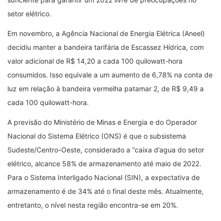
setor elétrico.
Em novembro, a Agência Nacional de Energia Elétrica (Aneel)
decidiu manter a bandeira tarifária de Escassez Hídrica, com
valor adicional de R$ 14,20 a cada 100 quilowatt-hora
consumidos. Isso equivale a um aumento de 6,78% na conta de
luz em relação à bandeira vermelha patamar 2, de R$ 9,49 a
cada 100 quilowatt-hora.
A previsão do Ministério de Minas e Energia e do Operador
Nacional do Sistema Elétrico (ONS) é que o subsistema
Sudeste/Centro-Oeste, considerado a “caixa d’agua do setor
elétrico, alcance 58% de armazenamento até maio de 2022.
Para o Sistema Interligado Nacional (SIN), a expectativa de
armazenamento é de 34% até o final deste mês. Atualmente,
entretanto, o nível nesta região encontra-se em 20%.