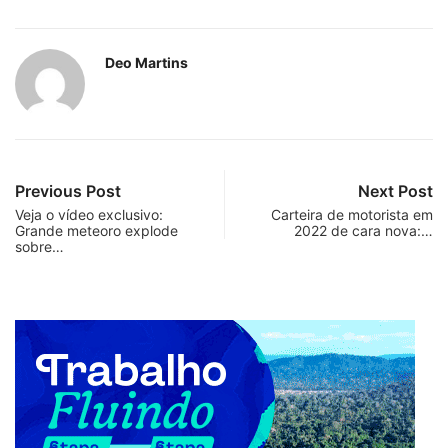
Deo Martins
Previous Post
Next Post
Veja o vídeo exclusivo:
Carteira de motorista em
Grande meteoro explode
2022 de cara nova:…
sobre…