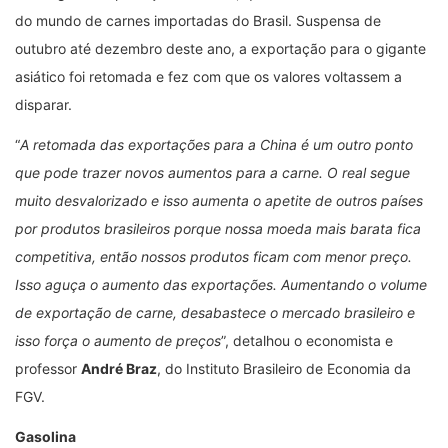
do mundo de carnes importadas do Brasil. Suspensa de
outubro até dezembro deste ano, a exportação para o gigante
asiático foi retomada e fez com que os valores voltassem a
disparar.
“
A retomada das exportações para a China é um outro ponto
que pode trazer novos aumentos para a carne. O real segue
muito desvalorizado e isso aumenta o apetite de outros países
por produtos brasileiros porque nossa moeda mais barata fica
competitiva, então nossos produtos ficam com menor preço.
Isso aguça o aumento das exportações. Aumentando o volume
de exportação de carne, desabastece o mercado brasileiro e
isso força o aumento de preços
”, detalhou o economista e
professor
André Braz
, do Instituto Brasileiro de Economia da
FGV.
Gasolina