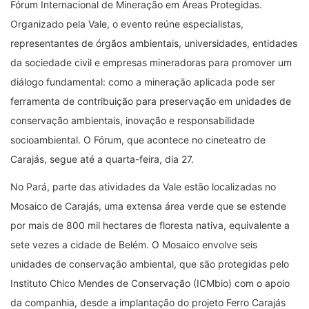
Fórum Internacional de Mineração em Áreas Protegidas.
Organizado pela Vale, o evento reúne especialistas,
representantes de órgãos ambientais, universidades, entidades
da sociedade civil e empresas mineradoras para promover um
diálogo fundamental: como a mineração aplicada pode ser
ferramenta de contribuição para preservação em unidades de
conservação ambientais, inovação e responsabilidade
socioambiental. O Fórum, que acontece no cineteatro de
Carajás, segue até a quarta-feira, dia 27.
No Pará, parte das atividades da Vale estão localizadas no
Mosaico de Carajás, uma extensa área verde que se estende
por mais de 800 mil hectares de floresta nativa, equivalente a
sete vezes a cidade de Belém. O Mosaico envolve seis
unidades de conservação ambiental, que são protegidas pelo
Instituto Chico Mendes de Conservação (ICMbio) com o apoio
da companhia, desde a implantação do projeto Ferro Carajás