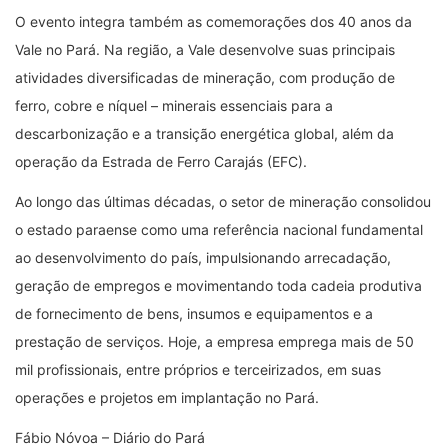
O evento integra também as comemorações dos 40 anos da
Vale no Pará. Na região, a Vale desenvolve suas principais
atividades diversificadas de mineração, com produção de
ferro, cobre e níquel – minerais essenciais para a
descarbonização e a transição energética global, além da
operação da Estrada de Ferro Carajás (EFC).
Ao longo das últimas décadas, o setor de mineração consolidou
o estado paraense como uma referência nacional fundamental
ao desenvolvimento do país, impulsionando arrecadação,
geração de empregos e movimentando toda cadeia produtiva
de fornecimento de bens, insumos e equipamentos e a
prestação de serviços. Hoje, a empresa emprega mais de 50
mil profissionais, entre próprios e terceirizados, em suas
operações e projetos em implantação no Pará.
Fábio Nóvoa – Diário do Pará