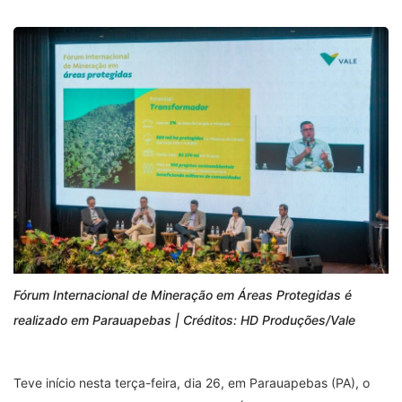
Fórum Internacional de Mineração em Áreas Protegidas é
realizado em Parauapebas | Créditos: HD Produções/Vale
Teve início nesta terça-feira, dia 26, em Parauapebas (PA), o