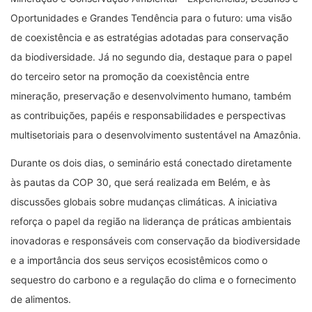
Oportunidades e Grandes Tendência para o futuro: uma visão
de coexistência e as estratégias adotadas para conservação
da biodiversidade. Já no segundo dia, destaque para o papel
do terceiro setor na promoção da coexistência entre
mineração, preservação e desenvolvimento humano, também
as contribuições, papéis e responsabilidades e perspectivas
multisetoriais para o desenvolvimento sustentável na Amazônia.
Durante os dois dias, o seminário está conectado diretamente
às pautas da COP 30, que será realizada em Belém, e às
discussões globais sobre mudanças climáticas. A iniciativa
reforça o papel da região na liderança de práticas ambientais
inovadoras e responsáveis com conservação da biodiversidade
e a importância dos seus serviços ecosistêmicos como o
sequestro do carbono e a regulação do clima e o fornecimento
de alimentos.