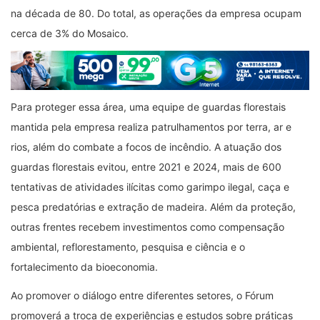
na década de 80. Do total, as operações da empresa ocupam
cerca de 3% do Mosaico.
Para proteger essa área, uma equipe de guardas florestais
mantida pela empresa realiza patrulhamentos por terra, ar e
rios, além do combate a focos de incêndio. A atuação dos
guardas florestais evitou, entre 2021 e 2024, mais de 600
tentativas de atividades ilícitas como garimpo ilegal, caça e
pesca predatórias e extração de madeira. Além da proteção,
outras frentes recebem investimentos como compensação
ambiental, reflorestamento, pesquisa e ciência e o
fortalecimento da bioeconomia.
Ao promover o diálogo entre diferentes setores, o Fórum
promoverá a troca de experiências e estudos sobre práticas