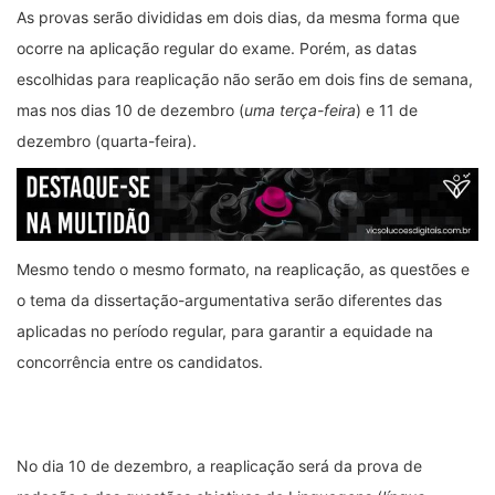
As provas serão divididas em dois dias, da mesma forma que
ocorre na aplicação regular do exame. Porém, as datas
escolhidas para reaplicação não serão em dois fins de semana,
mas nos dias 10 de dezembro (
uma terça-feira
) e 11 de
dezembro (quarta-feira).
Mesmo tendo o mesmo formato, na reaplicação, as questões e
o tema da dissertação-argumentativa serão diferentes das
aplicadas no período regular, para garantir a equidade na
concorrência entre os candidatos.
No dia 10 de dezembro, a reaplicação será da prova de