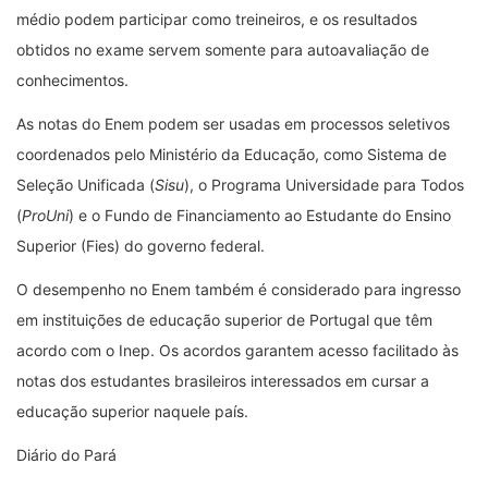
médio podem participar como treineiros, e os resultados
obtidos no exame servem somente para autoavaliação de
conhecimentos.
As notas do Enem podem ser usadas em processos seletivos
coordenados pelo Ministério da Educação, como Sistema de
Seleção Unificada (
Sisu
), o Programa Universidade para Todos
(
ProUni
) e o Fundo de Financiamento ao Estudante do Ensino
Superior (Fies) do governo federal.
O desempenho no Enem também é considerado para ingresso
em instituições de educação superior de Portugal que têm
acordo com o Inep. Os acordos garantem acesso facilitado às
notas dos estudantes brasileiros interessados em cursar a
educação superior naquele país.
Diário do Pará