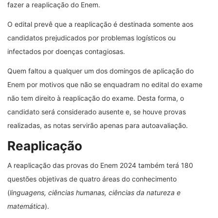
fazer a reaplicação do Enem.
O edital prevê que a reaplicação é destinada somente aos
candidatos prejudicados por problemas logísticos ou
infectados por doenças contagiosas.
Quem faltou a qualquer um dos domingos de aplicação do
Enem por motivos que não se enquadram no edital do exame
não tem direito à reaplicação do exame. Desta forma, o
candidato será considerado ausente e, se houve provas
realizadas, as notas servirão apenas para autoavaliação.
Reaplicação
A reaplicação das provas do Enem 2024 também terá 180
questões objetivas de quatro áreas do conhecimento
(
linguagens, ciências humanas, ciências da natureza e
matemática
).