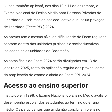
O Inep também aplicará, nos dias 10 e 11 de dezembro, o
Exame Nacional do Ensino Médio para Pessoas Privadas de
Liberdade ou sob medida socioeducativa que inclua privação
de liberdade (
Enem PPL
) 2024.
As provas têm o mesmo nível de dificuldade do Enem regular e
ocorrem dentro das unidades prisionais e socioeducativas
indicadas pelas unidades da Federação.
As notas finais do Enem 2024 serão divulgadas em 13 de
janeiro de 2025, tanto da aplicação regular das provas, como
da reaplicação do exame e ainda do Enem PPL 2024.
Acesso ao ensino superior
Instituído em 1998, o Exame Nacional do Ensino Médio avalia o
desempenho escolar dos estudantes ao término do ensino
médio. Os participantes que ainda não concluíram o ensino