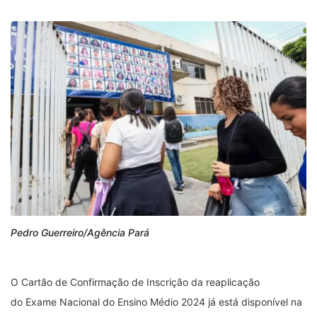
Pedro Guerreiro/Agência Pará
O Cartão de Confirmação de Inscrição da reaplicação
do Exame Nacional do Ensino Médio 2024 já está disponível na