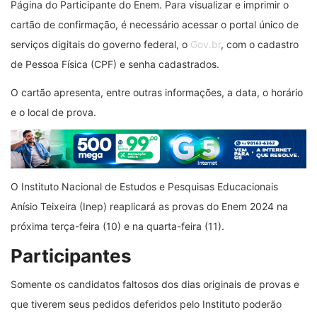
Página do Participante do Enem. Para visualizar e imprimir o
cartão de confirmação, é necessário acessar o portal único de
serviços digitais do governo federal, o
Gov.br
, com o cadastro
de Pessoa Física (CPF) e senha cadastrados.
O cartão apresenta, entre outras informações, a data, o horário
e o local de prova.
O Instituto Nacional de Estudos e Pesquisas Educacionais
Anísio Teixeira (Inep) reaplicará as provas do Enem 2024 na
próxima terça-feira (10) e na quarta-feira (11).
Participantes
Somente os candidatos faltosos dos dias originais de provas e
que tiverem seus pedidos deferidos pelo Instituto poderão