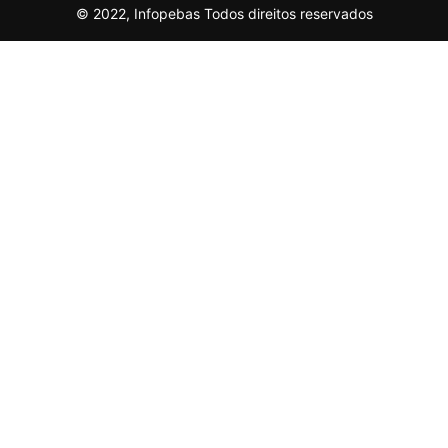
© 2022, Infopebas Todos direitos reservados