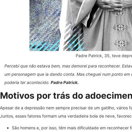
Padre Patrick, 35, teve dep
Percebi que não estava bem, mas demorei para reconhecer. Esta
um personagem que ia dando conta. Mas cheguei num ponto em qu
poderia ter acontecido.
Padre Patrick.
Motivos por trás do adoecime
Apesar de a depressão nem sempre precisar de um gatilho, vários 
Juntos, esses fatores formam uma verdadeira bola de neve, favorec
São homens e, por isso, têm mais dificuldade em reconhecer f