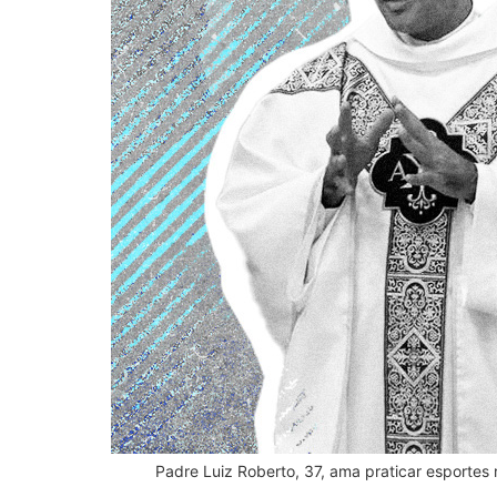
Padre Luiz Roberto, 37, ama praticar esportes 