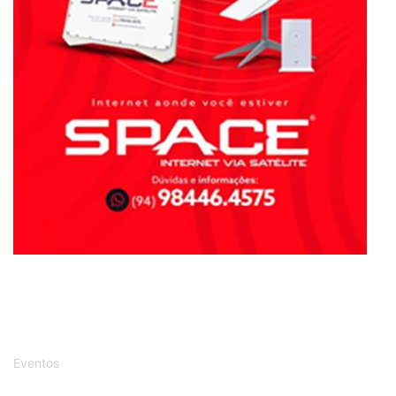
Eventos