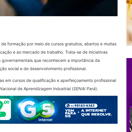
 de formação por meio de cursos gratuitos, abertos e muitas
icação e ao mercado de trabalho. Trata-se de iniciativas
ias governamentais que reconhecem a importância da
o social e de desenvolvimento profissional.
as em cursos de qualificação e aperfeiçoamento profissional
Nacional de Aprendizagem Industrial (
SENAI Pará
).