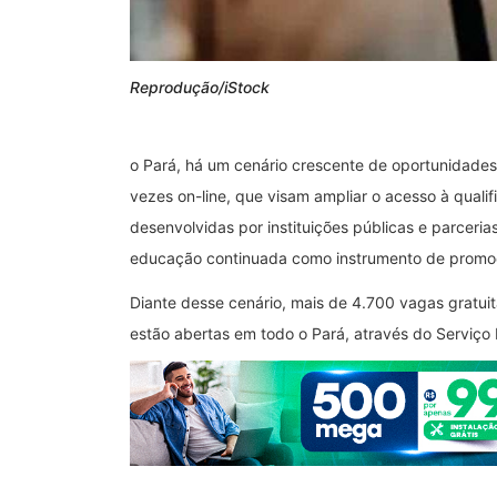
Reprodução/iStock
o Pará, há um cenário crescente de oportunidades
vezes on-line, que visam ampliar o acesso à qualif
desenvolvidas por instituições públicas e parcer
educação continuada como instrumento de promoçã
Diante desse cenário, mais de 4.700 vagas gratuit
estão abertas em todo o Pará, através do Serviço 