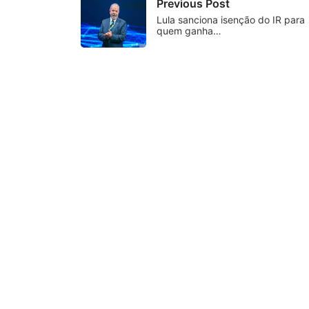
Previous Post
Lula sanciona isenção do IR para
quem ganha…