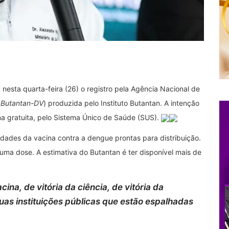
 nesta quarta-feira (26) o registro pela Agência Nacional de
(
Butantan-DV
) produzida pelo Instituto Butantan. A intenção
a gratuita, pelo Sistema Único de Saúde (SUS).
nidades da vacina contra a dengue prontas para distribuição.
uma dose. A estimativa do Butantan é ter disponível mais de
cina, de vitória da ciência, de vitória da
uas instituições públicas que estão espalhadas
.