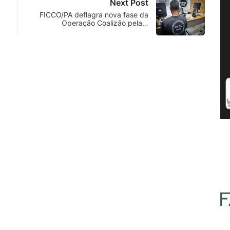
Next Post
FICCO/PA deflagra nova fase da
Operação Coalizão pela…