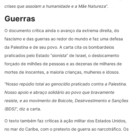
crises que assolam a humanidade e a Mãe Natureza
”.
Guerras
O documento critica ainda o avanço da extrema direita, do
fascismo e das guerras ao redor do mundo e faz uma defesa
da Palestina e de seu povo. A carta cita os bombardeios
praticados pelo Estado “
sionista
” de Israel, o deslocamento
forçado de milhões de pessoas e as dezenas de milhares de
mortes de inocentes, a maioria crianças, mulheres e idosos.
“
Nosso repúdio total ao genocídio praticado contra a Palestina.
Nosso apoio e abraço solidário ao povo que bravamente
resiste, e ao movimento de Boicote, Desinvestimento e Sanções
(BDS)
”, diz a carta.
O texto também faz críticas à ação militar dos Estados Unidos,
no mar do Caribe, com o pretexto de guerra ao narcotráfico. Os