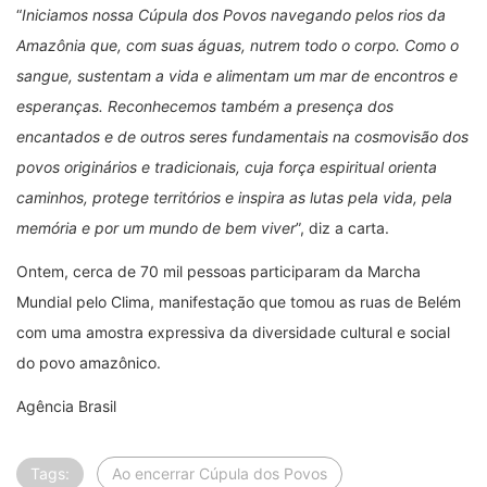
“
Iniciamos nossa Cúpula dos Povos navegando pelos rios da
Amazônia que, com suas águas, nutrem todo o corpo. Como o
sangue, sustentam a vida e alimentam um mar de encontros e
esperanças. Reconhecemos também a presença dos
encantados e de outros seres fundamentais na cosmovisão dos
povos originários e tradicionais, cuja força espiritual orienta
caminhos, protege territórios e inspira as lutas pela vida, pela
memória e por um mundo de bem viver
”, diz a carta.
Ontem, cerca de 70 mil pessoas participaram da Marcha
Mundial pelo Clima, manifestação que tomou as ruas de Belém
com uma amostra expressiva da diversidade cultural e social
do povo amazônico.
Agência Brasil
Tags:
Ao encerrar Cúpula dos Povos