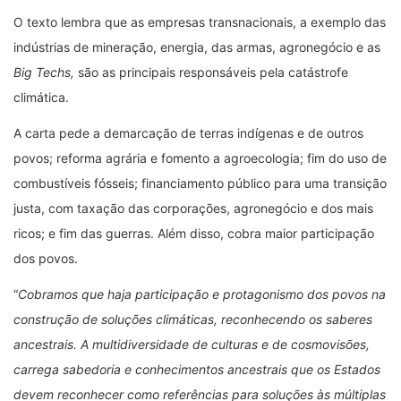
O texto lembra que as empresas transnacionais, a exemplo das
indústrias de mineração, energia, das armas, agronegócio e as
Big Techs,
são as principais responsáveis pela catástrofe
climática.
A carta pede a demarcação de terras indígenas e de outros
povos; reforma agrária e fomento a agroecologia; fim do uso de
combustíveis fósseis; financiamento público para uma transição
justa, com taxação das corporações, agronegócio e dos mais
ricos; e fim das guerras. Além disso, cobra maior participação
dos povos.
“
Cobramos que haja participação e protagonismo dos povos na
construção de soluções climáticas, reconhecendo os saberes
ancestrais. A multidiversidade de culturas e de cosmovisões,
carrega sabedoria e conhecimentos ancestrais que os Estados
devem reconhecer como referências para soluções às múltiplas