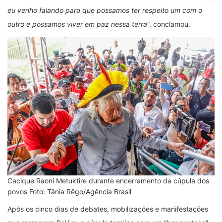
eu venho falando para que possamos ter respeito um com o
outro e possamos viver em paz nessa terra
”, conclamou.
Cacique Raoni Metuktire durante encerramento da cúpula dos
povos Foto: Tânia Rêgo/Agência Brasil
Após os cinco dias de debates, mobilizações e manifestações