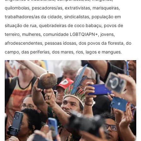
quilombolas, pescadores/as, extrativistas, marisqueiras,
trabalhadores/as da cidade, sindicalistas, população em
situação de rua, quebradeiras de coco babaçu, povos de
terreiro, mulheres, comunidade LGBTQIAPN+, jovens,
afrodescendentes, pessoas idosas, dos povos da floresta, do
campo, das periferias, dos mares, rios, lagos e mangues.