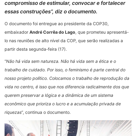
compromisso de estimular, convocar e fortalecer
essas construções
”, diz o documento.
O documento foi entregue ao presidente da COP30,
embaixador
André Corrêa do Lago
, que prometeu apresentá-
lo nas reuniões de alto nível da COP, que serão realizadas a
partir desta segunda-feira (17).
“
Não há vida sem natureza. Não há vida sem a ética e o
trabalho de cuidado. Por isso, o feminismo é parte central do
nosso projeto político. Colocamos o trabalho de reprodução da
vida no centro, é isso que nos diferencia radicalmente dos que
querem preservar a lógica e a dinâmica de um sistema
econômico que prioriza o lucro e a acumulação privada de
riquezas
”, continua o documento.