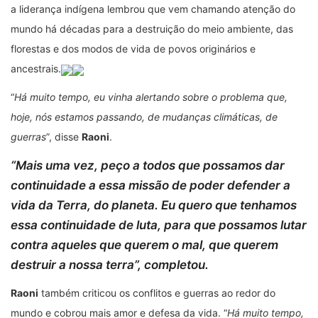
a liderança indígena lembrou que vem chamando atenção do
mundo há décadas para a destruição do meio ambiente, das
florestas e dos modos de vida de povos originários e
ancestrais.
“
Há muito tempo, eu vinha alertando sobre o problema que,
hoje, nós estamos passando, de mudanças climáticas, de
guerras
”, disse
Raoni
.
“
Mais uma vez, peço a todos que possamos dar
continuidade a essa missão de poder defender a
vida da Terra, do planeta. Eu quero que tenhamos
essa continuidade de luta, para que possamos lutar
contra aqueles que querem o mal, que querem
destruir a nossa terra
”, completou.
Raoni
também criticou os conflitos e guerras ao redor do
mundo e cobrou mais amor e defesa da vida. “
Há muito tempo,