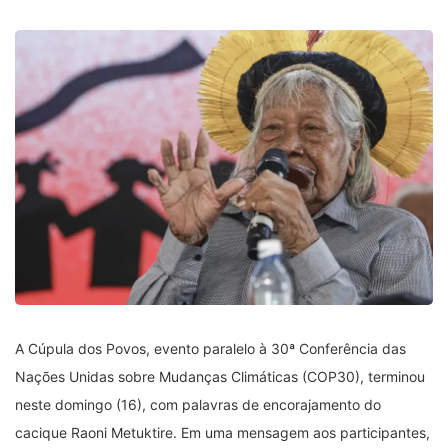
A Cúpula dos Povos, evento paralelo à 30ª Conferência das
Nações Unidas sobre Mudanças Climáticas (COP30), terminou
neste domingo (16), com palavras de encorajamento do
cacique Raoni Metuktire. Em uma mensagem aos participantes,