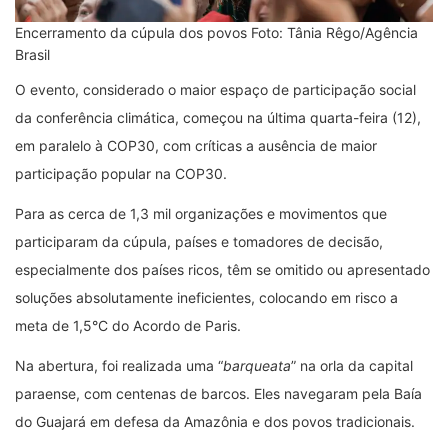
Encerramento da cúpula dos povos Foto: Tânia Rêgo/Agência
Brasil
O evento, considerado o maior espaço de participação social
da conferência climática, começou na última quarta-feira (12),
em paralelo à COP30, com críticas a ausência de maior
participação popular na COP30.
Para as cerca de 1,3 mil organizações e movimentos que
participaram da cúpula, países e tomadores de decisão,
especialmente dos países ricos, têm se omitido ou apresentado
soluções absolutamente ineficientes, colocando em risco a
meta de 1,5°C do Acordo de Paris.
Na abertura, foi realizada uma “
barqueata
” na orla da capital
paraense, com centenas de barcos. Eles navegaram pela Baía
do Guajará em defesa da Amazônia e dos povos tradicionais.