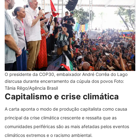
O presidente da COP30, embaixador André Corrêa do Lago
disrcusa durante encerramento da cúpula dos povos Foto:
Tânia Rêgo/Agência Brasil
Capitalismo e crise climática
A carta aponta o modo de produção capitalista como causa
principal da crise climática crescente e ressalta que as
comunidades periféricas são as mais afetadas pelos eventos
climáticos extremos e o racismo ambiental.